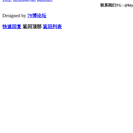
联系我们TG : @biyi
Designed by
79博论坛
快速回复
返回顶部
返回列表