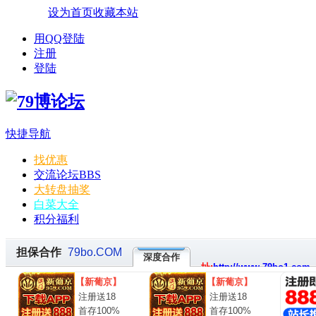
设为首页
收藏本站
用QQ登陆
注册
登陆
快捷导航
找优惠
交流论坛
BBS
大转盘抽奖
白菜大全
积分福利