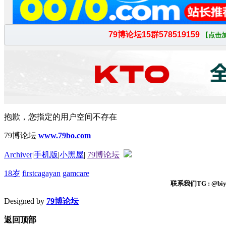
抱歉，您指定的用户空间不存在
79博论坛
www.79bo.com
Archiver
|
手机版
|
小黑屋
|
79博论坛
18岁
firstcagayan
gamcare
联系我们TG : @biyi
Designed by
79博论坛
返回顶部