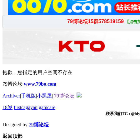
抱歉，您指定的用户空间不存在
79博论坛
www.79bo.com
Archiver
|
手机版
|
小黑屋
|
79博论坛
18岁
firstcagayan
gamcare
联系我们TG : @biyi
Designed by
79博论坛
返回顶部