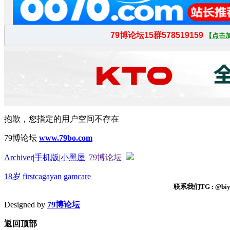
抱歉，您指定的用户空间不存在
79博论坛
www.79bo.com
Archiver
|
手机版
|
小黑屋
|
79博论坛
18岁
firstcagayan
gamcare
联系我们TG : @biyi
Designed by
79博论坛
返回顶部