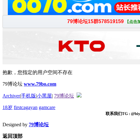
抱歉，您指定的用户空间不存在
79博论坛
www.79bo.com
Archiver
|
手机版
|
小黑屋
|
79博论坛
18岁
firstcagayan
gamcare
联系我们TG : @biyi
Designed by
79博论坛
返回顶部