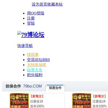
设为首页
收藏本站
用QQ登陆
注册
登陆
快捷导航
找优惠
交流论坛
BBS
大转盘抽奖
白菜大全
积分福利