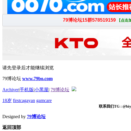
请先登录后才能继续浏览
79博论坛
www.79bo.com
Archiver
|
手机版
|
小黑屋
|
79博论坛
18岁
firstcagayan
gamcare
联系我们TG : @biyi
Designed by
79博论坛
返回顶部