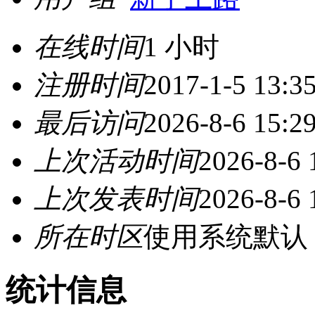
在线时间
1 小时
注册时间
2017-1-5 13:3
最后访问
2026-8-6 15:2
上次活动时间
2026-8-6 
上次发表时间
2026-8-6 
所在时区
使用系统默认
统计信息