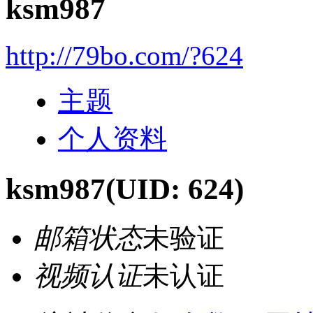
ksm987
http://79bo.com/?624
主题
个人资料
ksm987
(UID: 624)
邮箱状态
未验证
视频认证
未认证