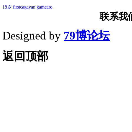
18岁
firstcagayan
gamcare
联系我们T
Designed by
79博论坛
返回顶部