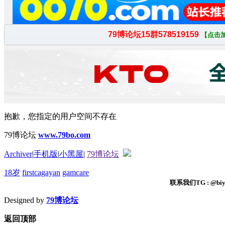
抱歉，您指定的用户空间不存在
79博论坛
www.79bo.com
Archiver
|
手机版
|
小黑屋
|
79博论坛
18岁
firstcagayan
gamcare
联系我们TG : @biyi
Designed by
79博论坛
返回顶部