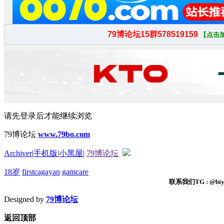
请先登录后才能继续浏览
79博论坛
www.79bo.com
Archiver
|
手机版
|
小黑屋
|
79博论坛
18岁
firstcagayan
gamcare
联系我们TG : @biyi
Designed by
79博论坛
返回顶部