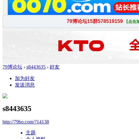
79博论坛
›
s8443635
›
好友
加为好友
发送消息
s8443635
http://79bo.com/?14138
主题